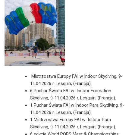
Mistrzostwa Europy FAI w Indoor Skydiving, 9-
11.04.2026 r. Lesquin, (Francja).
6 Puchar Świata FAI w Indoor Formation
Skydiving, 9-11.04.2026 r. Lesquin, (Francja).
1 Puchar Świata FAI w Indoor Para Skydiving, 9-
11.04.2026 r. Lesquin, (Francja).
1 Mistrzostwa Europy FAI w Indoor Para
Skydiving, 9-11.04.2026 r. Lesquin, (Francja).
6 edycja World POPS Meet & Championships,