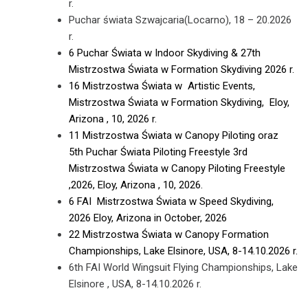
r.
Puchar świata Szwajcaria(Locarno), 18 – 20.2026
r.
6 Puchar Świata w Indoor Skydiving & 27th
Mistrzostwa Świata w Formation Skydiving 2026 r.
16 Mistrzostwa Świata w Artistic Events,
Mistrzostwa Świata w Formation Skydiving, Eloy,
Arizona , 10, 2026 r.
11 Mistrzostwa Świata w Canopy Piloting oraz
5th Puchar Świata Piloting Freestyle 3rd
Mistrzostwa Świata w Canopy Piloting Freestyle
,2026, Eloy, Arizona , 10, 2026.
6 FAI Mistrzostwa Świata w Speed Skydiving,
2026 Eloy, Arizona in October, 2026
22 Mistrzostwa Świata w Canopy Formation
Championships, Lake Elsinore, USA, 8-14.10.2026 r.
6th FAI World Wingsuit Flying Championships, Lake
Elsinore , USA, 8-14.10.2026 r.