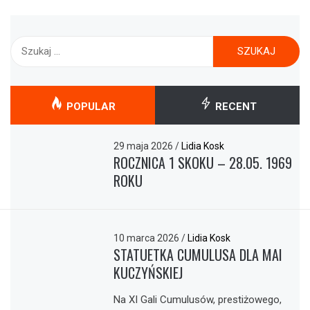
Szukaj:
POPULAR
RECENT
29 maja 2026
/
Lidia Kosk
ROCZNICA 1 SKOKU – 28.05. 1969
ROKU
10 marca 2026
/
Lidia Kosk
STATUETKA CUMULUSA DLA MAI
KUCZYŃSKIEJ
Na XI Gali Cumulusów, prestiżowego,