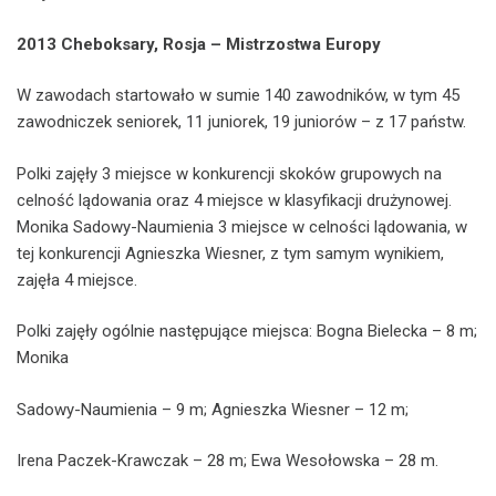
2013 Cheboksary, Rosja – Mistrzostwa Europy
W zawodach startowało w sumie 140 zawodników, w tym 45
zawodniczek seniorek, 11 juniorek, 19 juniorów – z 17 państw.
Polki zajęły 3 miejsce w konkurencji skoków grupowych na
celność lądowania oraz 4 miejsce w klasyfikacji drużynowej.
Monika Sadowy-Naumienia 3 miejsce w celności lądowania, w
tej konkurencji Agnieszka Wiesner, z tym samym wynikiem,
zajęła 4 miejsce.
Polki zajęły ogólnie następujące miejsca: Bogna Bielecka – 8 m;
Monika
Sadowy-Naumienia – 9 m; Agnieszka Wiesner – 12 m;
Irena Paczek-Krawczak – 28 m; Ewa Wesołowska – 28 m.