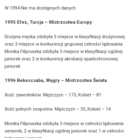
W 1994 Nie ma dostępnych danych.
1995 Efez, Turcja –
Mistrzostwa Europy
Drużyna męska zdobyła 3 miejsce w klasyfikacji drużynowej
oraz 3 miejsce w konkurencji grupowej celności lądowania.
Monika Filipowska zdobyła 3 miejsce w klasyfikacji ogólnej
juniorek oraz 2 w konkurencji akrobacji spadochronowej
juniorek.
1996 Bekescsaba, Węgry – Mistrzostwa Świata
Ilość zawodników: Mężczyzn – 173, Kobiet – 81
Ilość pełnych zespołów: Mężczyzn – 35, Kobiet – 14
Monika Filipowska zdobyła 3 miejsce w celności lądowania
seniorek, 2 w klasyfikacji ogólnej juniorek oraz 1 w celności