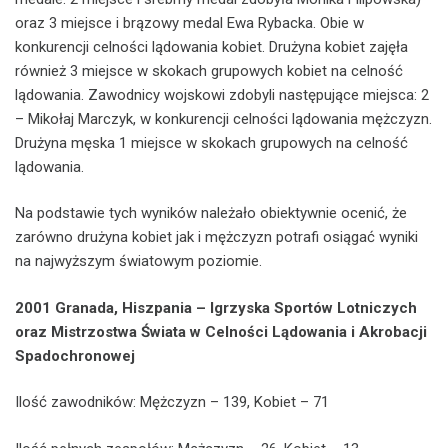
oraz 3 miejsce i brązowy medal Ewa Rybacka. Obie w
konkurencji celności lądowania kobiet. Drużyna kobiet zajęła
również 3 miejsce w skokach grupowych kobiet na celność
lądowania. Zawodnicy wojskowi zdobyli następujące miejsca: 2
– Mikołaj Marczyk, w konkurencji celności lądowania mężczyzn.
Drużyna męska 1 miejsce w skokach grupowych na celność
lądowania.
Na podstawie tych wyników należało obiektywnie ocenić, że
zarówno drużyna kobiet jak i mężczyzn potrafi osiągać wyniki
na najwyższym światowym poziomie.
2001 Granada, Hiszpania – Igrzyska Sportów Lotniczych
oraz Mistrzostwa Świata w Celności Lądowania i Akrobacji
Spadochronowej
Ilość zawodników: Mężczyzn – 139, Kobiet – 71