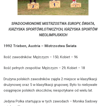
SPADOCHRONOWE MISTRZOSTWA EUROPY, ŚWIATA,
IGRZYSKA SPORTÓWLOTNICZYCH, IGRZYSKA SPORTÓW
NIEOLIMPIJSKICH
1992 Trieben, Austria – Mistrzostwa Świata
Ilość zawodników: Mężczyzn – 150; Kobiet – 96
Ilość pełnych zespołów: Mężczyzn – 29; Kobiet – 18
Drużyna polskich zawodników zajęła 2 miejsce w klasyfikacji
drużynowej oraz 5 w klasyfikacji grupowej. Było to niebywałe
osiągnięcie polskich skoczków, niespotykane od wielu lat.
Jedyna Polka startująca w tych zawodach – Monika Sadowy