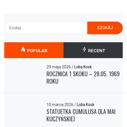
Szukaj:
POPULAR
RECENT
29 maja 2026
/
Lidia Kosk
ROCZNICA 1 SKOKU – 28.05. 1969
ROKU
10 marca 2026
/
Lidia Kosk
STATUETKA CUMULUSA DLA MAI
KUCZYŃSKIEJ