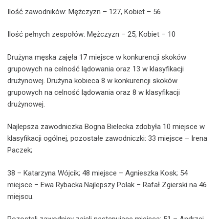
Ilość zawodników: Mężczyzn – 127, Kobiet – 56
Ilość pełnych zespołów: Mężczyzn – 25, Kobiet – 10
Drużyna męska zajęła 17 miejsce w konkurencji skoków
grupowych na celność lądowania oraz 13 w klasyfikacji
drużynowej. Drużyna kobieca 8 w konkurencji skoków
grupowych na celność lądowania oraz 8 w klasyfikacji
drużynowej.
Najlepsza zawodniczka Bogna Bielecka zdobyła 10 miejsce w
klasyfikacji ogólnej, pozostałe zawodniczki: 33 miejsce – Irena
Paczek;
38 – Katarzyna Wójcik; 48 miejsce – Agnieszka Kosk; 54
miejsce – Ewa Rybacka.Najlepszy Polak – Rafał Zgierski na 46
miejscu.