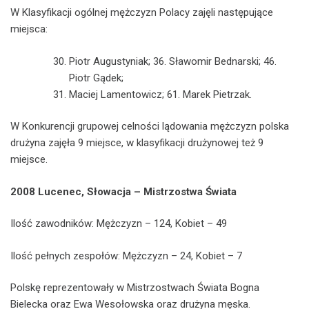
W Klasyfikacji ogólnej mężczyzn Polacy zajęli następujące
miejsca:
Piotr Augustyniak; 36. Sławomir Bednarski; 46.
Piotr Gądek;
Maciej Lamentowicz; 61. Marek Pietrzak.
W Konkurencji grupowej celności lądowania mężczyzn polska
drużyna zajęła 9 miejsce, w klasyfikacji drużynowej też 9
miejsce.
2008 Lucenec, Słowacja – Mistrzostwa Świata
Ilość zawodników: Mężczyzn – 124, Kobiet – 49
Ilość pełnych zespołów: Mężczyzn – 24, Kobiet – 7
Polskę reprezentowały w Mistrzostwach Świata Bogna
Bielecka oraz Ewa Wesołowska oraz drużyna męska.