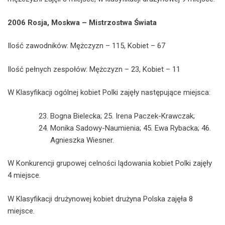
2006 Rosja, Moskwa – Mistrzostwa Świata
Ilość zawodników: Mężczyzn – 115, Kobiet – 67
Ilość pełnych zespołów: Mężczyzn – 23, Kobiet – 11
W Klasyfikacji ogólnej kobiet Polki zajęły następujące miejsca:
Bogna Bielecka; 25. Irena Paczek-Krawczak;
Monika Sadowy-Naumienia; 45. Ewa Rybacka; 46.
Agnieszka Wiesner.
W Konkurencji grupowej celności lądowania kobiet Polki zajęły
4 miejsce.
W Klasyfikacji drużynowej kobiet drużyna Polska zajęła 8
miejsce.