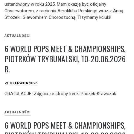
ustanowiony w roku 2025. Mam okazję być oficjalny
Obserwatorem, z ramienia Aeroklubu Polskiego wraz z Anną
Strożek i Sławomirem Choroszuchą. Trzymamy kciuki!
AKTUALNOŚCI
6 WORLD POPS MEET & CHAMPIONSHIPS,
PIOTRKÓW TRYBUNALSKI, 10-20.06.2026
R.
21 CZERWCA 2026
GRATULACJE! Zdjęcia ze strony Irenki Paczek-Krawczak
AKTUALNOŚCI
6 WORLD POPS MEET & CHAMPIONSHIPS,