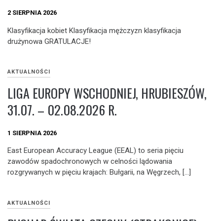
2 SIERPNIA 2026
Klasyfikacja kobiet Klasyfikacja mężczyzn klasyfikacja
drużynowa GRATULACJE!
AKTUALNOŚCI
LIGA EUROPY WSCHODNIEJ, HRUBIESZÓW,
31.07. – 02.08.2026 R.
1 SIERPNIA 2026
East European Accuracy League (EEAL) to seria pięciu
zawodów spadochronowych w celności lądowania
rozgrywanych w pięciu krajach: Bułgarii, na Węgrzech, […]
AKTUALNOŚCI