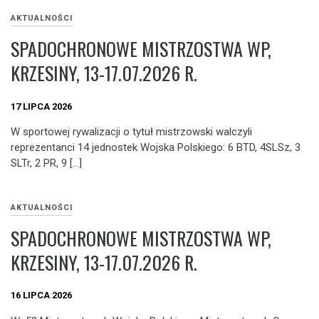
AKTUALNOŚCI
SPADOCHRONOWE MISTRZOSTWA WP,
KRZESINY, 13-17.07.2026 R.
17 LIPCA 2026
W sportowej rywalizacji o tytuł mistrzowski walczyli
reprezentanci 14 jednostek Wojska Polskiego: 6 BTD, 4SLSz, 3
SLTr, 2 PR, 9 […]
AKTUALNOŚCI
SPADOCHRONOWE MISTRZOSTWA WP,
KRZESINY, 13-17.07.2026 R.
16 LIPCA 2026