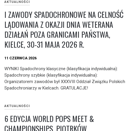
AKTUALNOŚCI
I ZAWODY SPADOCHRONOWE NA CELNOŚĆ
LĄDOWANIA Z OKAZJI DNIA WETERANA
DZIAŁAŃ POZA GRANICAMI PAŃSTWA,
KIELCE, 30-31 MAJA 2026 R.
11 CZERWCA 2026
WYNIKI Spadochrony klasyczne (klasyfikacja indywidualna):
Spadochrony szybkie (klasyfikacja indywidualna):
Organizatorem zawodów był XXXVIII Oddział Związku Polskich
Spadochroniarzy w Kielcach. GRATULACJE!
AKTUALNOŚCI
6 EDYCJA WORLD POPS MEET &
CHAMPIONSHIPS, PIOTRKÓW