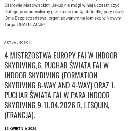
Ożarowie Mazowieckim. Jakub nie mógł w niej uczestniczyć
dlatego postanowiliśmy przekazać mu tą statuetkę przy okazji
Dnia Bezpieczeństwa, organizowanym na lotnisku w Nowym
Targu. GRATULACJE!
AKTUALNOŚCI
4 MISTRZOSTWA EUROPY FAI W INDOOR
SKYDIVING,6. PUCHAR ŚWIATA FAI W
INDOOR SKYDIVING (FORMATION
SKYDIVING 8-WAY AND 4-WAY) ORAZ 1.
PUCHAR ŚWIATA FAI W PARA INDOOR
SKYDIVING 9-11.04.2026 R. LESQUIN,
(FRANCJA).
15 KWIETNIA 2026