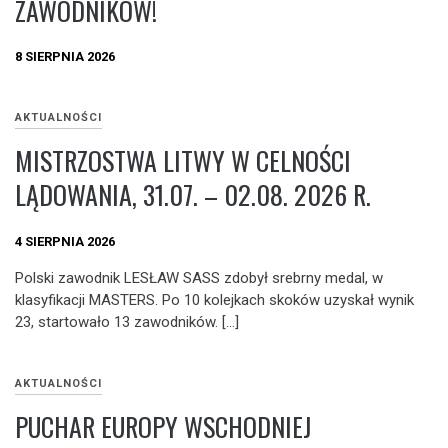
ZAWODNIKÓW!
8 SIERPNIA 2026
AKTUALNOŚCI
MISTRZOSTWA LITWY W CELNOŚCI
LĄDOWANIA, 31.07. – 02.08. 2026 R.
4 SIERPNIA 2026
Polski zawodnik LESŁAW SASS zdobył srebrny medal, w
klasyfikacji MASTERS. Po 10 kolejkach skoków uzyskał wynik
23, startowało 13 zawodników. […]
AKTUALNOŚCI
PUCHAR EUROPY WSCHODNIEJ