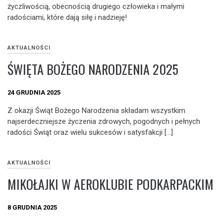
życzliwością, obecnością drugiego człowieka i małymi
radościami, które dają siłę i nadzieję!
AKTUALNOŚCI
ŚWIĘTA BOŻEGO NARODZENIA 2025
24 GRUDNIA 2025
Z okazji Świąt Bożego Narodzenia składam wszystkim
najserdeczniejsze życzenia zdrowych, pogodnych i pełnych
radości Świąt oraz wielu sukcesów i satysfakcji […]
AKTUALNOŚCI
MIKOŁAJKI W AEROKLUBIE PODKARPACKIM
8 GRUDNIA 2025