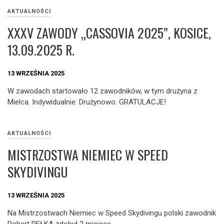
AKTUALNOŚCI
XXXV ZAWODY „CASSOVIA 2025”, KOSICE,
13.09.2025 R.
13 WRZEŚNIA 2025
W zawodach startowało 12 zawodników, w tym drużyna z
Mielca. Indywidualnie: Drużynowo: GRATULACJE!
AKTUALNOŚCI
MISTRZOSTWA NIEMIEC W SPEED
SKYDIVINGU
13 WRZEŚNIA 2025
Na Mistrzostwach Niemiec w Speed Skydivingu polski zawodnik