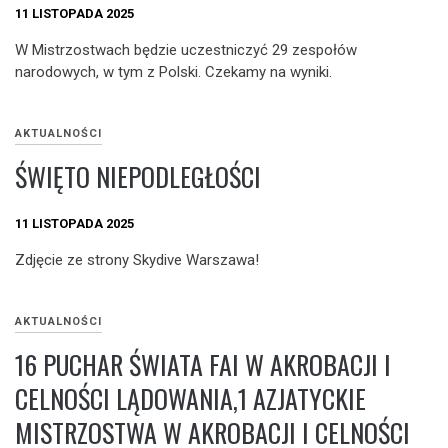
11 LISTOPADA 2025
W Mistrzostwach będzie uczestniczyć 29 zespołów
narodowych, w tym z Polski. Czekamy na wyniki.
AKTUALNOŚCI
ŚWIĘTO NIEPODLEGŁOŚCI
11 LISTOPADA 2025
Zdjęcie ze strony Skydive Warszawa!
AKTUALNOŚCI
16 PUCHAR ŚWIATA FAI W AKROBACJI I
CELNOŚCI LĄDOWANIA,1 AZJATYCKIE
MISTRZOSTWA W AKROBACJI I CELNOŚCI