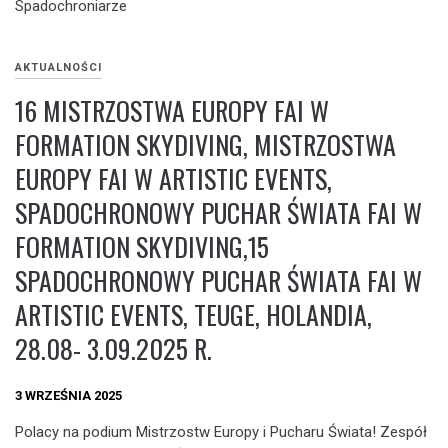
Spadochroniarze
AKTUALNOŚCI
16 MISTRZOSTWA EUROPY FAI W
FORMATION SKYDIVING, MISTRZOSTWA
EUROPY FAI W ARTISTIC EVENTS,
SPADOCHRONOWY PUCHAR ŚWIATA FAI W
FORMATION SKYDIVING,15
SPADOCHRONOWY PUCHAR ŚWIATA FAI W
ARTISTIC EVENTS, TEUGE, HOLANDIA,
28.08- 3.09.2025 R.
3 WRZEŚNIA 2025
Polacy na podium Mistrzostw Europy i Pucharu Świata! Zespół