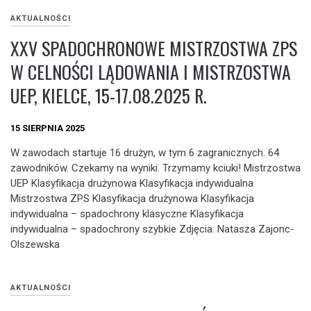
AKTUALNOŚCI
XXV SPADOCHRONOWE MISTRZOSTWA ZPS
W CELNOŚCI LĄDOWANIA I MISTRZOSTWA
UEP, KIELCE, 15-17.08.2025 R.
15 SIERPNIA 2025
W zawodach startuje 16 drużyn, w tym 6 zagranicznych. 64
zawodników. Czekamy na wyniki. Trzymamy kciuki! Mistrzostwa
UEP Klasyfikacja drużynowa Klasyfikacja indywidualna
Mistrzostwa ZPS Klasyfikacja drużynowa Klasyfikacja
indywidualna – spadochrony klasyczne Klasyfikacja
indywidualna – spadochrony szybkie Zdjęcia: Natasza Zajonc-
Olszewska
AKTUALNOŚCI