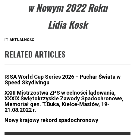
w Nowym 2022 Roku
Lidia Kosk
AKTUALNOŚCI
RELATED ARTICLES
ISSA World Cup Series 2026 – Puchar Świata w
Speed Skydivingu
XXIII Mistrzostwa ZPS w celności lądowania,
XXXIX Świętokrzyskie Zawody Spadochronowe,
Memoriał gen. T.Buka, Kielce-Masłów, 19-
21.08.2022 r.
Nowy krajowy rekord spadochronowy