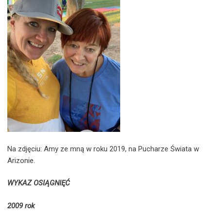
Na zdjęciu: Amy ze mną w roku 2019, na Pucharze Świata w
Arizonie.
WYKAZ OSIĄGNIĘĆ
2009 rok