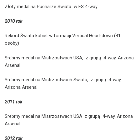
Złoty medal na Pucharze Świata w FS 4-way
2010 rok
Rekord Świata kobiet w formacji Vertical Head-down (41
osoby)
Srebrny medal na Mistrzostwach USA, z grupą 4-way, Arizona
Arsenal
Srebrny medal na Mistrzostwach Świata, z grupą 4-way,
Arizona Arsenal
2011 rok
Srebrny medal na Mistrzostwach USA z grupą 4-way, Arizona
Arsenal
2012 rok