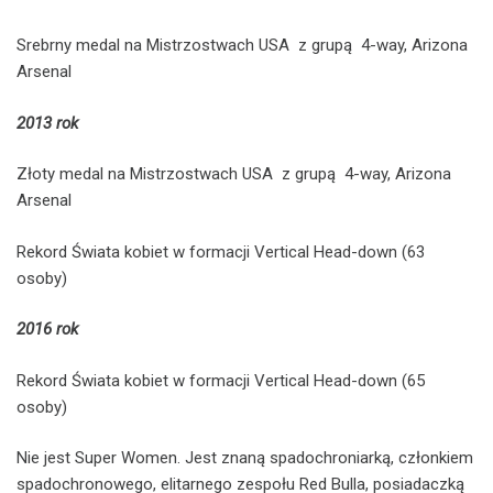
Srebrny medal na Mistrzostwach USA z grupą 4-way, Arizona
Arsenal
2013 rok
Złoty medal na Mistrzostwach USA z grupą 4-way, Arizona
Arsenal
Rekord Świata kobiet w formacji Vertical Head-down (63
osoby)
2016 rok
Rekord Świata kobiet w formacji Vertical Head-down (65
osoby)
Nie jest Super Women. Jest znaną spadochroniarką, członkiem
spadochronowego, elitarnego zespołu Red Bulla, posiadaczką