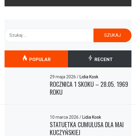
Szukaj:
POPULAR
RECENT
29 maja 2026
/
Lidia Kosk
ROCZNICA 1 SKOKU – 28.05. 1969
ROKU
10 marca 2026
/
Lidia Kosk
STATUETKA CUMULUSA DLA MAI
KUCZYŃSKIEJ