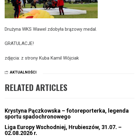
Drużyna WKS Wawel zdobyła brązowy medal.
GRATULACJE!
zdjęcia: z strony Kuba Kamil Wójciak
AKTUALNOŚCI
RELATED ARTICLES
Krystyna Pączkowska – fotoreporterka, legenda
sportu spadochronowego
Liga Europy Wschodniej, Hrubieszów, 31.07. –
02.08.2026 r.