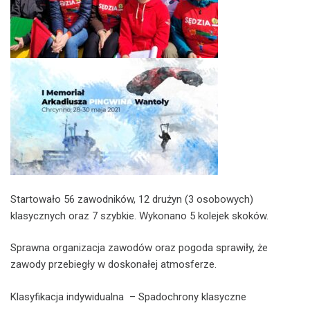
Startowało 56 zawodników, 12 drużyn (3 osobowych)
klasycznych oraz 7 szybkie. Wykonano 5 kolejek skoków.
Sprawna organizacja zawodów oraz pogoda sprawiły, że
zawody przebiegły w doskonałej atmosferze.
Klasyfikacja indywidualna – Spadochrony klasyczne