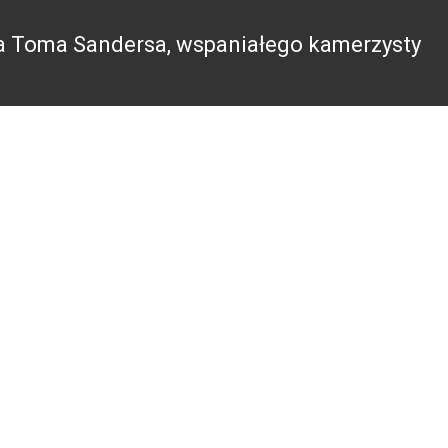
a Toma Sandersa, wspaniałego kamerzysty