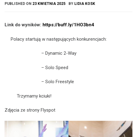
PUBLISHED ON
23 KWIETNIA 2025
BY
LIDIA KOSK
Link do wyników:
https://buff.ly/1HO3bn4
Polacy startują w następujących konkurencjach:
– Dynamic 2-Way
– Solo Speed
– Solo Freestyle
Trzymamy kciuki!
Zdjęcia ze strony Flyspot