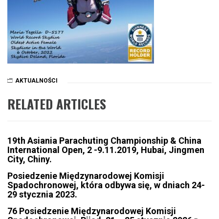
AKTUALNOŚCI
RELATED ARTICLES
19th Asiania Parachuting Championship & China
International Open, 2 -9.11.2019, Hubai, Jingmen
City, Chiny.
Posiedzenie Międzynarodowej Komisji
Spadochronowej, która odbywa się, w dniach 24-
29 stycznia 2023.
76 Posiedzenie Międzynarodowej Komisji