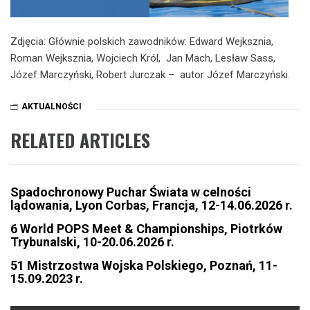
Zdjęcia: Głównie polskich zawodników: Edward Wejksznia,
Roman Wejksznia, Wojciech Król, Jan Mach, Lesław Sass,
Józef Marczyński, Robert Jurczak – autor Józef Marczyński.
AKTUALNOŚCI
RELATED ARTICLES
Spadochronowy Puchar Świata w celności
lądowania, Lyon Corbas, Francja, 12-14.06.2026 r.
6 World POPS Meet & Championships, Piotrków
Trybunalski, 10-20.06.2026 r.
51 Mistrzostwa Wojska Polskiego, Poznań, 11-
15.09.2023 r.