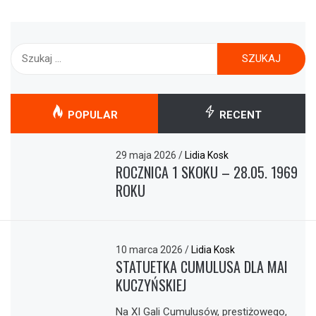
Szukaj:
POPULAR
RECENT
29 maja 2026
/
Lidia Kosk
ROCZNICA 1 SKOKU – 28.05. 1969
ROKU
10 marca 2026
/
Lidia Kosk
STATUETKA CUMULUSA DLA MAI
KUCZYŃSKIEJ
Na XI Gali Cumulusów, prestiżowego,