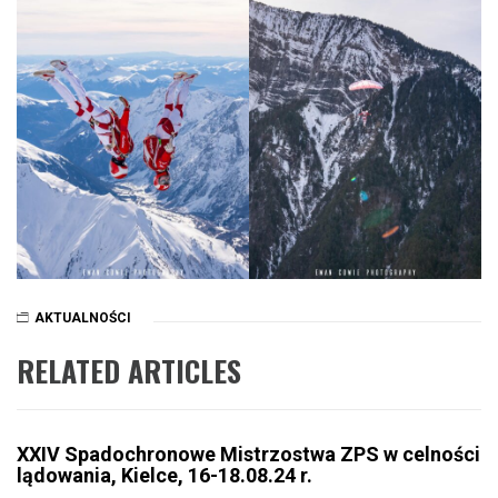
AKTUALNOŚCI
RELATED ARTICLES
XXIV Spadochronowe Mistrzostwa ZPS w celności
lądowania, Kielce, 16-18.08.24 r.