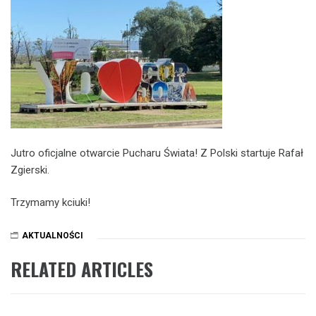
Jutro oficjalne otwarcie Pucharu Świata! Z Polski startuje Rafał
Zgierski.
Trzymamy kciuki!
AKTUALNOŚCI
RELATED ARTICLES