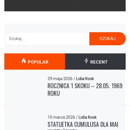
Szukaj:
POPULAR
RECENT
29 maja 2026
/
Lidia Kosk
ROCZNICA 1 SKOKU – 28.05. 1969
ROKU
10 marca 2026
/
Lidia Kosk
STATUETKA CUMULUSA DLA MAI