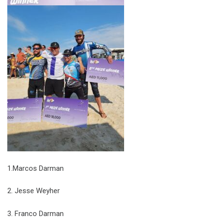
1.Marcos Darman
2. Jesse Weyher
3. Franco Darman