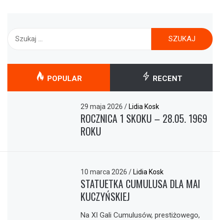
Szukaj:
POPULAR
RECENT
29 maja 2026
/
Lidia Kosk
ROCZNICA 1 SKOKU – 28.05. 1969
ROKU
10 marca 2026
/
Lidia Kosk
STATUETKA CUMULUSA DLA MAI
KUCZYŃSKIEJ
Na XI Gali Cumulusów, prestiżowego,