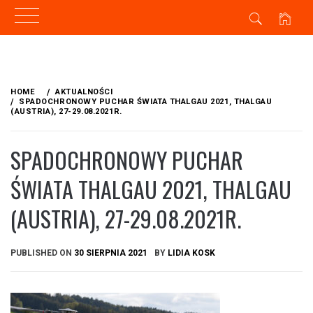
Skip
to
HOME
AKTUALNOŚCI
content
SPADOCHRONOWY PUCHAR ŚWIATA THALGAU 2021, THALGAU
(AUSTRIA), 27-29.08.2021R.
SPADOCHRONOWY PUCHAR
ŚWIATA THALGAU 2021, THALGAU
(AUSTRIA), 27-29.08.2021R.
PUBLISHED ON
30 SIERPNIA 2021
BY
LIDIA KOSK