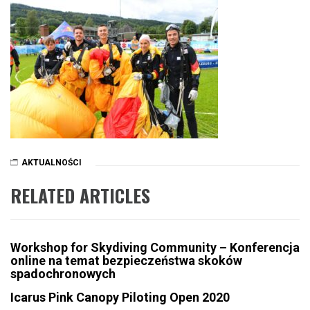
AKTUALNOŚCI
RELATED ARTICLES
Workshop for Skydiving Community – Konferencja
online na temat bezpieczeństwa skoków
spadochronowych
Icarus Pink Canopy Piloting Open 2020