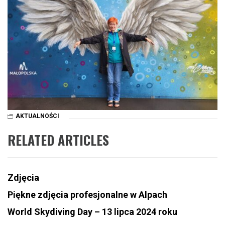
AKTUALNOŚCI
RELATED ARTICLES
Zdjęcia
Piękne zdjęcia profesjonalne w Alpach
World Skydiving Day – 13 lipca 2024 roku