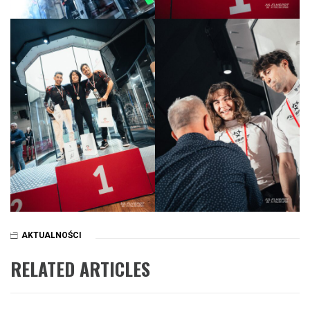
AKTUALNOŚCI
RELATED ARTICLES