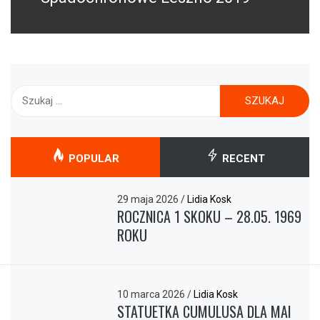
Szukaj:
POPULAR
RECENT
29 maja 2026
/
Lidia Kosk
ROCZNICA 1 SKOKU – 28.05. 1969
ROKU
10 marca 2026
/
Lidia Kosk
STATUETKA CUMULUSA DLA MAI