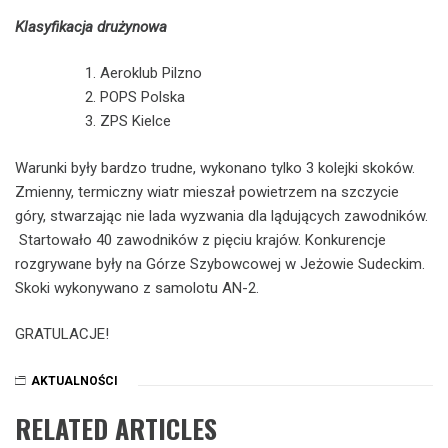
Klasyfikacja drużynowa
Aeroklub Pilzno
POPS Polska
ZPS Kielce
Warunki były bardzo trudne, wykonano tylko 3 kolejki skoków.
Zmienny, termiczny wiatr mieszał powietrzem na szczycie
góry, stwarzając nie lada wyzwania dla lądujących zawodników.
Startowało 40 zawodników z pięciu krajów. Konkurencje
rozgrywane były na Górze Szybowcowej w Jeżowie Sudeckim.
Skoki wykonywano z samolotu AN-2.
GRATULACJE!
AKTUALNOŚCI
RELATED ARTICLES