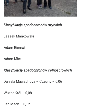
Klasyfikacja spadochronów szybkich
Leszek Mańkowski
Adam Biernat
Adam Młot
Klasyfikację spadochronów celnościowych
Daniela Maciachova – Czechy – 0,06
Wiktor Król – 0,08
Jan Mach – 0,12