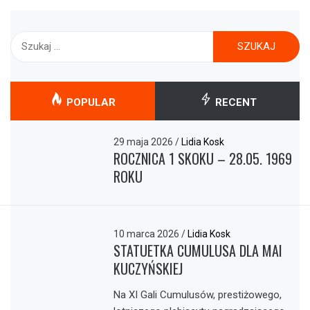
Szukaj:
POPULAR
RECENT
29 maja 2026
/
Lidia Kosk
ROCZNICA 1 SKOKU – 28.05. 1969
ROKU
10 marca 2026
/
Lidia Kosk
STATUETKA CUMULUSA DLA MAI
KUCZYŃSKIEJ
Na XI Gali Cumulusów, prestiżowego,