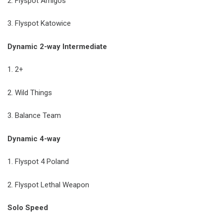
2. Flyspot Amigos
3. Flyspot Katowice
Dynamic 2-way Intermediate
1. 2+
2. Wild Things
3. Balance Team
Dynamic 4-way
1. Flyspot 4 Poland
2. Flyspot Lethal Weapon
Solo Speed