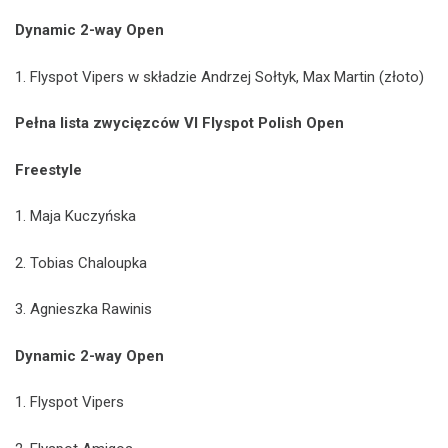
Dynamic 2-way Open
1. Flyspot Vipers w składzie Andrzej Sołtyk, Max Martin (złoto)
Pełna lista zwycięzców VI Flyspot Polish Open
Freestyle
1. Maja Kuczyńska
2. Tobias Chaloupka
3. Agnieszka Rawinis
Dynamic 2-way Open
1. Flyspot Vipers