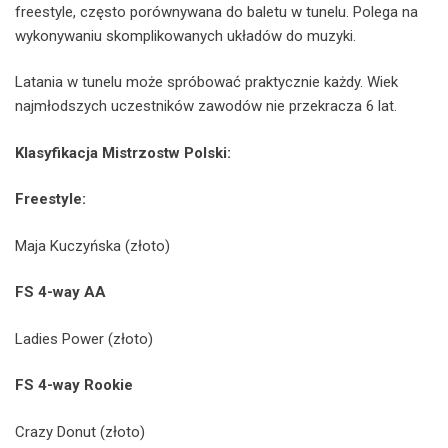
freestyle, często porównywana do baletu w tunelu. Polega na
wykonywaniu skomplikowanych układów do muzyki.
Latania w tunelu może spróbować praktycznie każdy. Wiek
najmłodszych uczestników zawodów nie przekracza 6 lat.
Klasyfikacja Mistrzostw Polski:
Freestyle:
Maja Kuczyńska (złoto)
FS 4-way AA
Ladies Power (złoto)
FS 4-way Rookie
Crazy Donut (złoto)