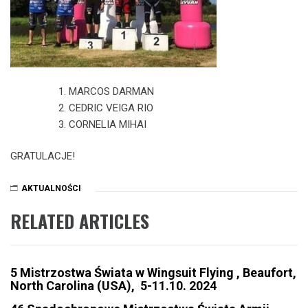
MARCOS DARMAN
CEDRIC VEIGA RIO
CORNELIA MIHAI
GRATULACJE!
AKTUALNOŚCI
RELATED ARTICLES
5 Mistrzostwa Świata w Wingsuit Flying , Beaufort,
North Carolina (USA), 5-11.10. 2024