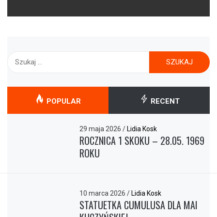
Szukaj:
POPULAR
RECENT
29 maja 2026
/
Lidia Kosk
ROCZNICA 1 SKOKU – 28.05. 1969
ROKU
10 marca 2026
/
Lidia Kosk
STATUETKA CUMULUSA DLA MAI