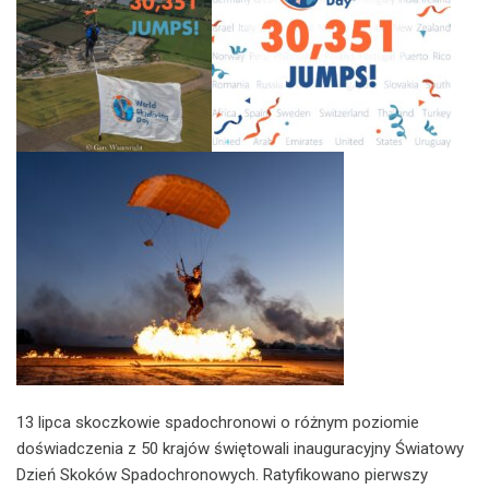
13 lipca skoczkowie spadochronowi o różnym poziomie
doświadczenia z 50 krajów świętowali inauguracyjny Światowy
Dzień Skoków Spadochronowych. Ratyfikowano pierwszy