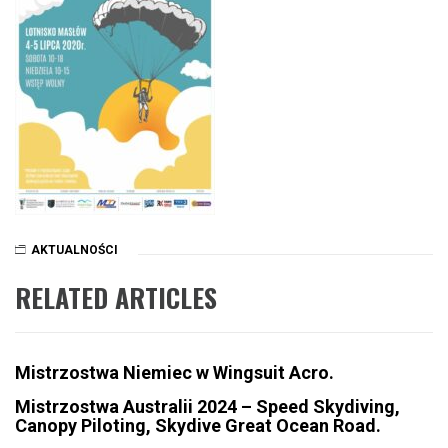
AKTUALNOŚCI
RELATED ARTICLES
Mistrzostwa Niemiec w Wingsuit Acro.
Mistrzostwa Australii 2024 – Speed Skydiving,
Canopy Piloting, Skydive Great Ocean Road.